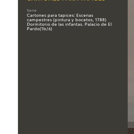
Serie
Cartones para tapices: Escenas
campestres (pintura y bocetos, 1788)
Dormitorio de las infantas. Palacio de El
Pardo(1b/6)