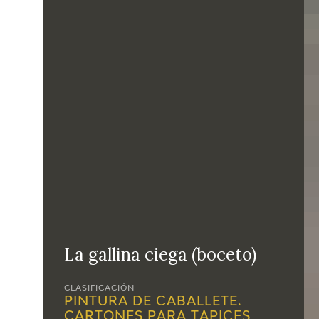
La gallina ciega (boceto)
CLASIFICACIÓN
PINTURA DE CABALLETE.
CARTONES PARA TAPICES