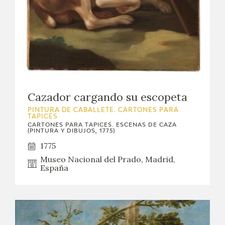
Cazador cargando su escopeta
PINTURA DE CABALLETE. CARTONES PARA
TAPICES
CARTONES PARA TAPICES. ESCENAS DE CAZA
(PINTURA Y DIBUJOS, 1775)
1775
Museo Nacional del Prado, Madrid,
España