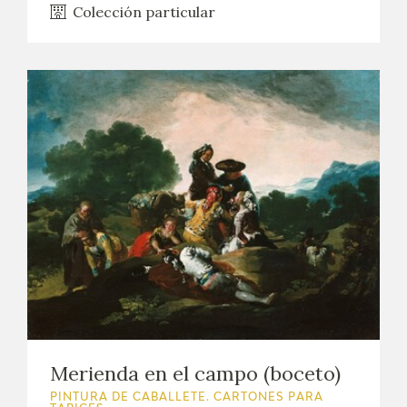
Colección particular
Merienda en el campo (boceto)
PINTURA DE CABALLETE. CARTONES PARA