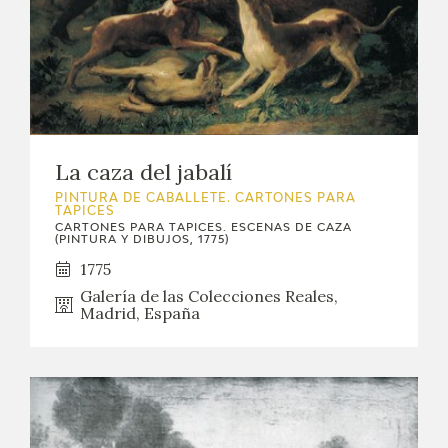
La caza del jabalí
PINTURA DE CABALLETE. CARTONES PARA
TAPICES
CARTONES PARA TAPICES. ESCENAS DE CAZA
(PINTURA Y DIBUJOS, 1775)
1775
Galería de las Colecciones Reales,
Madrid, España