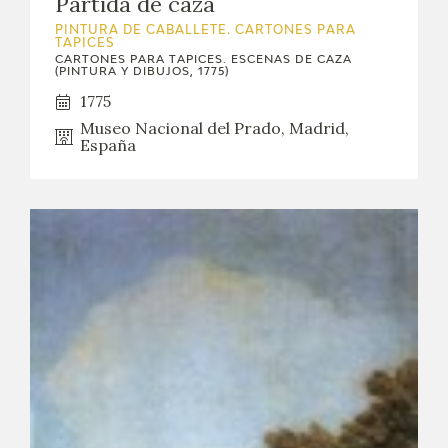
Partida de caza
PINTURA DE CABALLETE. CARTONES PARA
TAPICES
CARTONES PARA TAPICES. ESCENAS DE CAZA
(PINTURA Y DIBUJOS, 1775)
1775
Museo Nacional del Prado, Madrid,
España