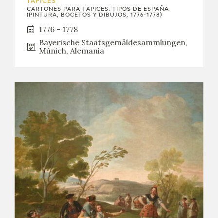
TAPICES
CARTONES PARA TAPICES: TIPOS DE ESPAÑA
(PINTURA, BOCETOS Y DIBUJOS, 1776-1778)
1776 - 1778
Bayerische Staatsgemäldesammlungen,
Múnich, Alemania