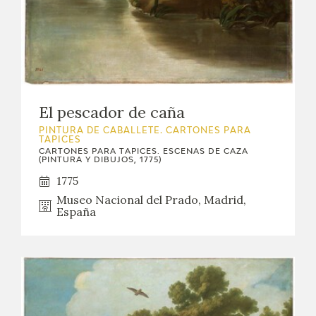
El pescador de caña
PINTURA DE CABALLETE. CARTONES PARA
TAPICES
CARTONES PARA TAPICES. ESCENAS DE CAZA
(PINTURA Y DIBUJOS, 1775)
1775
Museo Nacional del Prado, Madrid,
España