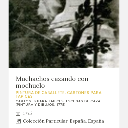
Muchachos cazando con
mochuelo
PINTURA DE CABALLETE. CARTONES PARA
TAPICES
CARTONES PARA TAPICES. ESCENAS DE CAZA
(PINTURA Y DIBUJOS, 1775)
1775
Colección Particular, España, España