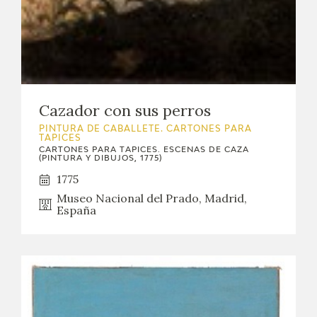
Cazador con sus perros
PINTURA DE CABALLETE. CARTONES PARA
TAPICES
CARTONES PARA TAPICES. ESCENAS DE CAZA
(PINTURA Y DIBUJOS, 1775)
1775
Museo Nacional del Prado, Madrid,
España