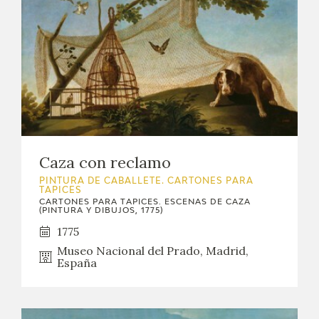
Caza con reclamo
PINTURA DE CABALLETE. CARTONES PARA
TAPICES
CARTONES PARA TAPICES. ESCENAS DE CAZA
(PINTURA Y DIBUJOS, 1775)
1775
Museo Nacional del Prado, Madrid,
España