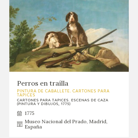
Perros en traílla
PINTURA DE CABALLETE. CARTONES PARA
TAPICES
CARTONES PARA TAPICES. ESCENAS DE CAZA
(PINTURA Y DIBUJOS, 1775)
1775
Museo Nacional del Prado, Madrid,
España