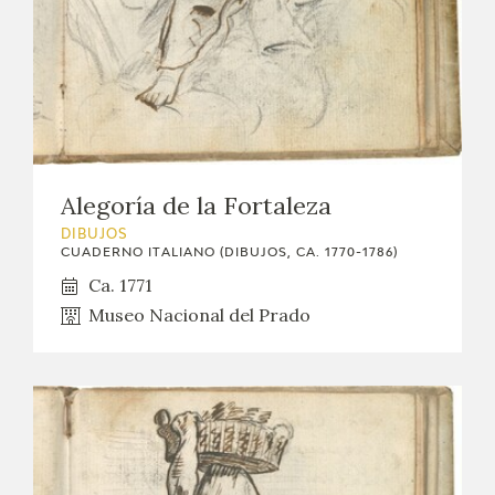
Alegoría de la Fortaleza
DIBUJOS
CUADERNO ITALIANO (DIBUJOS, CA. 1770-1786)
Ca. 1771
Museo Nacional del Prado