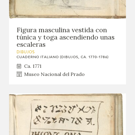
Figura masculina vestida con
túnica y toga ascendiendo unas
escaleras
DIBUJOS
CUADERNO ITALIANO (DIBUJOS, CA. 1770-1786)
Ca. 1771
Museo Nacional del Prado