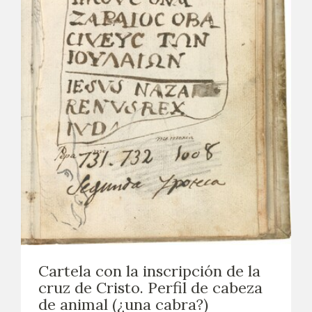
Cartela con la inscripción de la
cruz de Cristo. Perfil de cabeza
de animal (¿una cabra?)