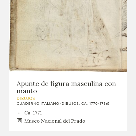
Apunte de figura masculina con
manto
DIBUJOS
CUADERNO ITALIANO (DIBUJOS, CA. 1770-1786)
Ca. 1771
Museo Nacional del Prado