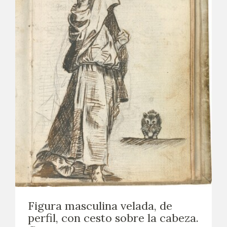
Figura masculina velada, de
perfil, con cesto sobre la cabeza.