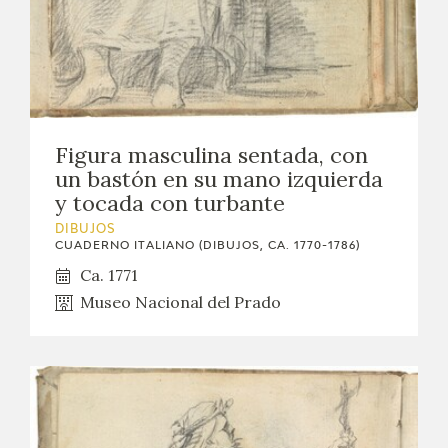
Figura masculina sentada, con
un bastón en su mano izquierda
y tocada con turbante
DIBUJOS
CUADERNO ITALIANO (DIBUJOS, CA. 1770-1786)
Ca. 1771
Museo Nacional del Prado