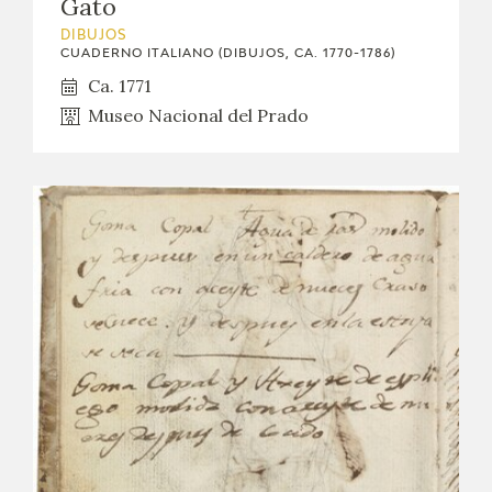
Gato
DIBUJOS
CUADERNO ITALIANO (DIBUJOS, CA. 1770-1786)
Ca. 1771
Museo Nacional del Prado