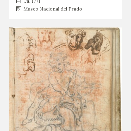
Ca. 1771
Museo Nacional del Prado