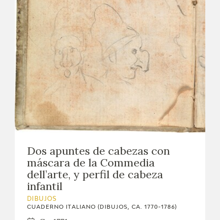
Dos apuntes de cabezas con
máscara de la Commedia
dell’arte, y perfil de cabeza
infantil
DIBUJOS
CUADERNO ITALIANO (DIBUJOS, CA. 1770-1786)