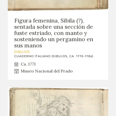
Figura femenina, Sibila (?),
sentada sobre una sección de
fuste estriado, con manto y
sosteniendo un pergamino en
sus manos
DIBUJOS
CUADERNO ITALIANO (DIBUJOS, CA. 1770-1786)
Ca. 1771
Museo Nacional del Prado