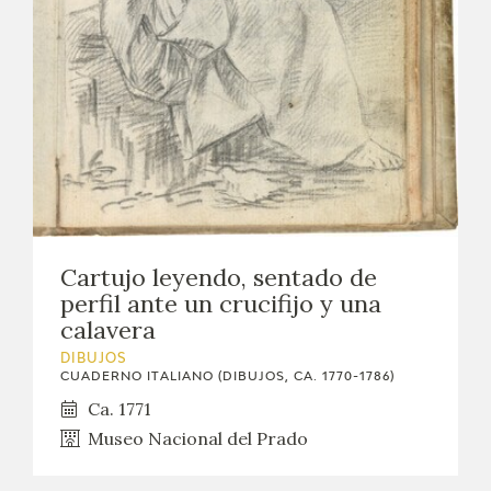
Cartujo leyendo, sentado de
perfil ante un crucifijo y una
calavera
DIBUJOS
CUADERNO ITALIANO (DIBUJOS, CA. 1770-1786)
Ca. 1771
Museo Nacional del Prado