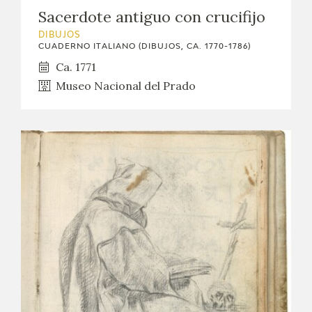
Sacerdote antiguo con crucifijo
DIBUJOS
CUADERNO ITALIANO (DIBUJOS, CA. 1770-1786)
Ca. 1771
Museo Nacional del Prado