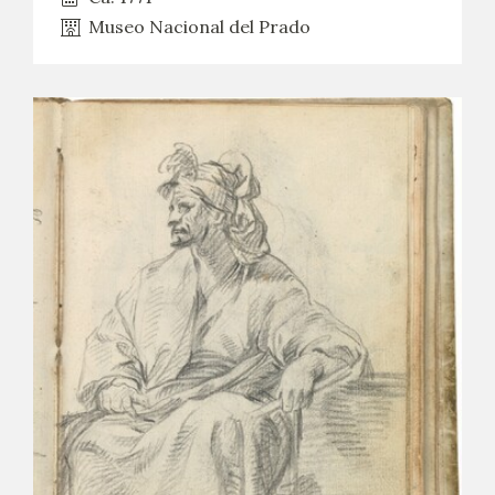
Museo Nacional del Prado