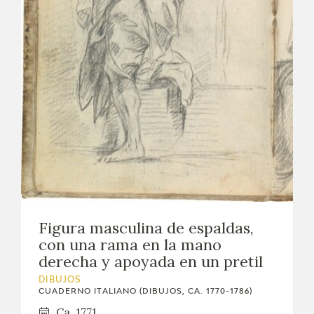
Figura masculina de espaldas,
con una rama en la mano
derecha y apoyada en un pretil
DIBUJOS
CUADERNO ITALIANO (DIBUJOS, CA. 1770-1786)
Ca. 1771