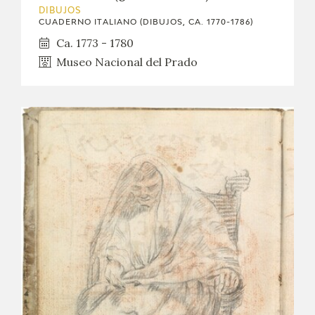
DIBUJOS
CUADERNO ITALIANO (DIBUJOS, CA. 1770-1786)
Ca. 1773 - 1780
Museo Nacional del Prado