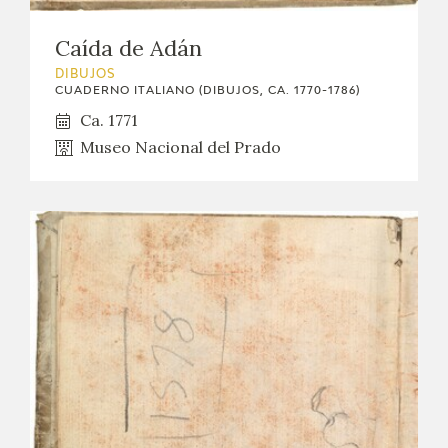
Caída de Adán
DIBUJOS
CUADERNO ITALIANO (DIBUJOS, CA. 1770-1786)
Ca. 1771
Museo Nacional del Prado