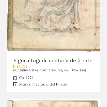
Figura togada sentada de frente
DIBUJOS
CUADERNO ITALIANO (DIBUJOS, CA. 1770-1786)
Ca. 1771
Museo Nacional del Prado