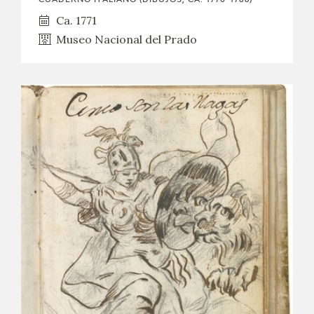
Ca. 1771
Museo Nacional del Prado