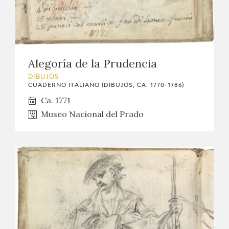
Alegoría de la Prudencia
DIBUJOS
CUADERNO ITALIANO (DIBUJOS, CA. 1770-1786)
Ca. 1771
Museo Nacional del Prado