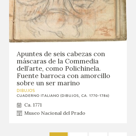
Apuntes de seis cabezas con
máscaras de la Commedia
dell’arte, como Polichinela.
Fuente barroca con amorcillo
sobre un ser marino
DIBUJOS
CUADERNO ITALIANO (DIBUJOS, CA. 1770-1786)
Ca. 1771
Museo Nacional del Prado