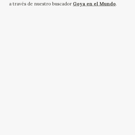
a través de nuestro buscador
Goya en el Mundo
.