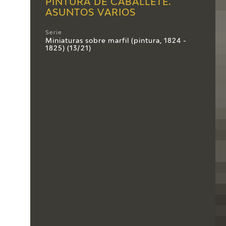
PINTURA DE CABALLETE.
ASUNTOS VARIOS
Serie
Miniaturas sobre marfil (pintura, 1824 -
1825) (13/21)