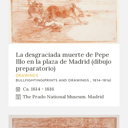
La desgraciada muerte de Pepe
Illo en la plaza de Madrid (dibujo
preparatorio)
DRAWINGS
BULLFIGHTING(PRINTS AND DRAWINGS , 1814-1816)
Ca. 1814 - 1816
The Prado National Museum. Madrid