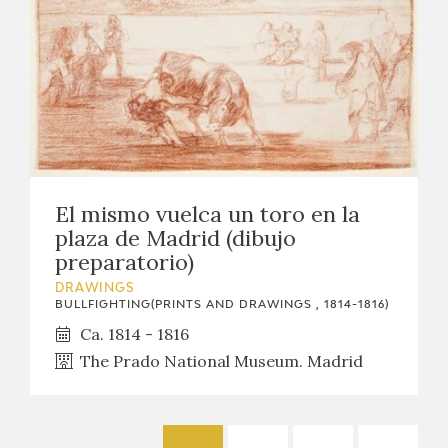
El mismo vuelca un toro en la
plaza de Madrid (dibujo
preparatorio)
DRAWINGS
BULLFIGHTING(PRINTS AND DRAWINGS , 1814-1816)
Ca. 1814 - 1816
The Prado National Museum. Madrid