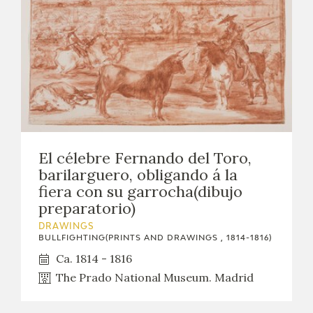
El célebre Fernando del Toro,
barilarguero, obligando á la
fiera con su garrocha(dibujo
preparatorio)
DRAWINGS
BULLFIGHTING(PRINTS AND DRAWINGS , 1814-1816)
Ca. 1814 - 1816
The Prado National Museum. Madrid