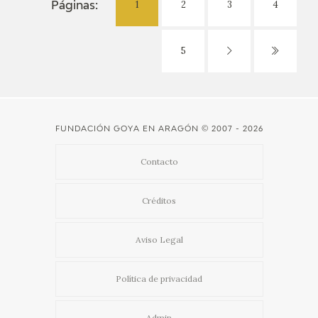
1
2
3
4
Páginas:
5
FUNDACIÓN GOYA EN ARAGÓN
© 2007 - 2026
Contacto
Créditos
Aviso Legal
Política de privacidad
Admin