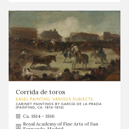
Corrida de toros
EASEL PAINTING. VARIOUS SUBJECTS
CABINET PAINTINGS BY GARCÍA DE LA PRADA
(PAINTING, CA. 1814-1816)
Ca. 1814 - 1816
Royal Academy of Fine Arts of San
Fernando. Madrid