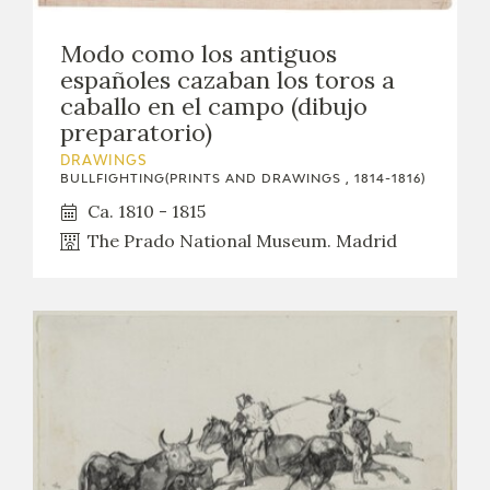
Modo como los antiguos
españoles cazaban los toros a
caballo en el campo (dibujo
preparatorio)
DRAWINGS
BULLFIGHTING(PRINTS AND DRAWINGS , 1814-1816)
Ca. 1810 - 1815
The Prado National Museum. Madrid