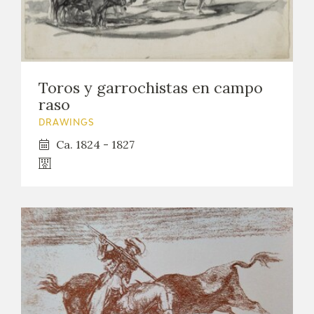
Toros y garrochistas en campo
raso
DRAWINGS
Ca. 1824 - 1827