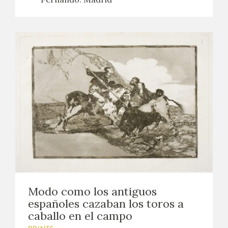
Modo como los antiguos
españoles cazaban los toros a
caballo en el campo