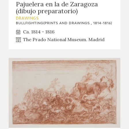
Pajuelera en la de Zaragoza
(dibujo preparatorio)
DRAWINGS
BULLFIGHTING(PRINTS AND DRAWINGS , 1814-1816)
Ca. 1814 - 1816
The Prado National Museum. Madrid