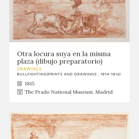
Otra locura suya en la misma
plaza (dibujo preparatorio)
DRAWINGS
BULLFIGHTING(PRINTS AND DRAWINGS , 1814-1816)
1815
The Prado National Museum. Madrid