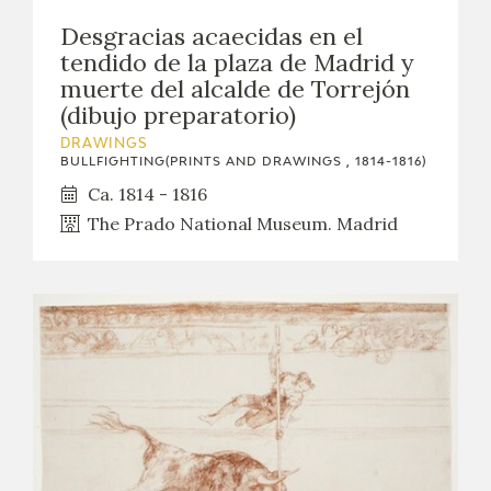
Desgracias acaecidas en el
tendido de la plaza de Madrid y
muerte del alcalde de Torrejón
(dibujo preparatorio)
DRAWINGS
BULLFIGHTING(PRINTS AND DRAWINGS , 1814-1816)
Ca. 1814 - 1816
The Prado National Museum. Madrid