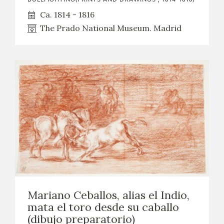
Ca. 1814 - 1816
The Prado National Museum. Madrid
Mariano Ceballos, alias el Indio,
mata el toro desde su caballo
(dibujo preparatorio)