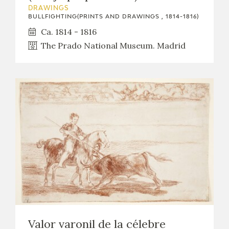
DRAWINGS
BULLFIGHTING(PRINTS AND DRAWINGS , 1814-1816)
Ca. 1814 - 1816
The Prado National Museum. Madrid
Valor varonil de la célebre