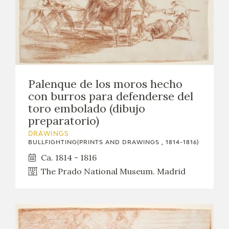
Palenque de los moros hecho
con burros para defenderse del
toro embolado (dibujo
preparatorio)
DRAWINGS
BULLFIGHTING(PRINTS AND DRAWINGS , 1814-1816)
Ca. 1814 - 1816
The Prado National Museum. Madrid