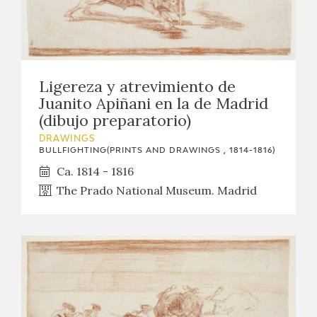
Ligereza y atrevimiento de
Juanito Apiñani en la de Madrid
(dibujo preparatorio)
DRAWINGS
BULLFIGHTING(PRINTS AND DRAWINGS , 1814-1816)
Ca. 1814 - 1816
The Prado National Museum. Madrid