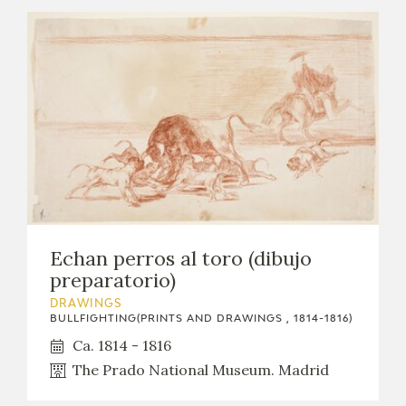
Echan perros al toro (dibujo
preparatorio)
DRAWINGS
BULLFIGHTING(PRINTS AND DRAWINGS , 1814-1816)
Ca. 1814 - 1816
The Prado National Museum. Madrid