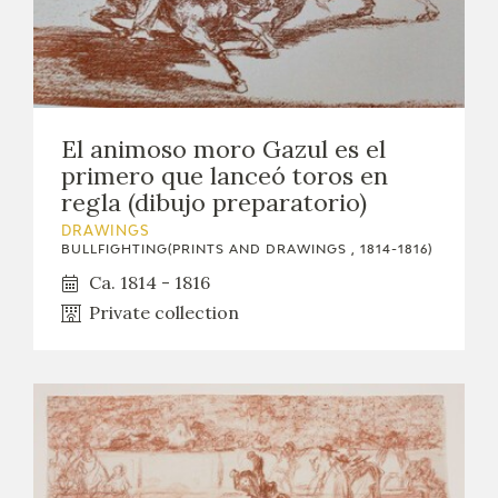
El animoso moro Gazul es el
primero que lanceó toros en
regla (dibujo preparatorio)
DRAWINGS
BULLFIGHTING(PRINTS AND DRAWINGS , 1814-1816)
Ca. 1814 - 1816
Private collection