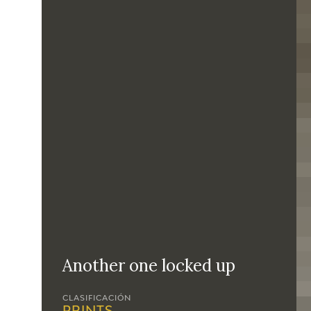
Another one locked up
CLASIFICACIÓN