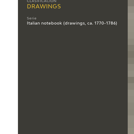
CLASIFICACIÓN
DRAWINGS
Serie
Italian notebook (drawings, ca. 1770-1786)