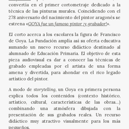
convertía en el primer cortometraje dedicado a la
técnica de las pinturas murales. Coincidiendo con el
278 aniversario del nacimiento del pintor aragonés se
estrena «
GOYA fue un famoso pintor ¡y grabador!
».
El corto acerca a los escolares la figura de Francisco
de Goya. La Fundación amplía así su oferta educativa
sumando un nuevo recurso didáctico destinado al
alumnado de Educación Primaria. El objetivo de esta
pieza audiovisual es dar a conocer las técnicas de
grabado empleadas por el artista de una forma
amena y divertida, para ahondar en el rico legado
artístico del pintor.
A modo de
storytelling
, un Goya en primera persona
explica todos los contenidos (contexto histórico,
artístico, cultural, características de las obras…)
combinando una atmósfera dibujada con la
presentación de sus grabados reales. Un recurso
didáctico muy atractivo visualmente para los más
pequeños.