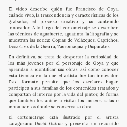
El video describe quién fue Francisco de Goya,
cuándo vivió, la trascendencia y características de los
grabados, el proceso creativo y su contenido
innovador. A lo largo del cortometraje se describen
las técnicas de aguafuerte, aguatinta, la litografía y se
muestran las series: Copias de Velázquez, Caprichos,
Desastres de la Guerra, Tauromaquia y Disparates.
En definitiva, se trata de despertar la curiosidad de
los más jovenes por el personaje de Goya y que
aprendan a identificar sus obras, así como conocer
esta técnica en la que el artista fue tan innovador.
Este formato permite que los escolares hagan
partícipes a sus familias de los contenidos tratados y
compartan el interés por la vida del pintor, de forma
que también los anime a visitar los museos, salas o
monumentos donde se conserva su obra.
El cortometraje está ilustrado por el artista
zaragozano
David Guirao
y presenta un recorrido