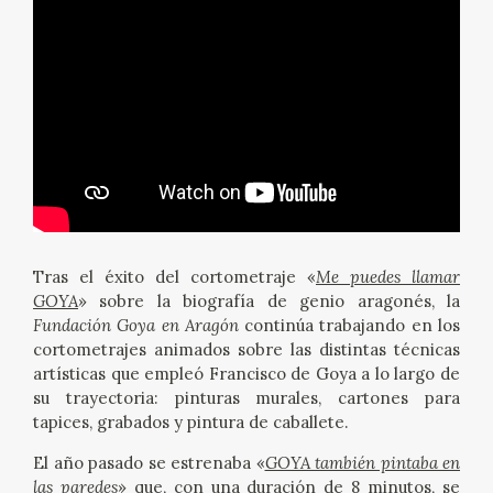
Tras el éxito del cortometraje «
Me puedes llamar
GOYA
» sobre la biografía de genio aragonés, la
Fundación Goya en Aragón
continúa trabajando en los
cortometrajes animados sobre las distintas técnicas
artísticas que empleó Francisco de Goya a lo largo de
su trayectoria: pinturas murales, cartones para
tapices, grabados y pintura de caballete.
El año pasado se estrenaba «
GOYA también pintaba en
las paredes
» que, con una duración de 8 minutos, se