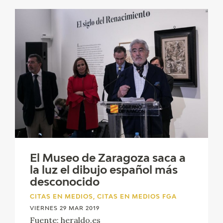
El Museo de Zaragoza saca a
la luz el dibujo español más
desconocido
CITAS EN MEDIOS, CITAS EN MEDIOS FGA
VIERNES 29 MAR 2019
Fuente: heraldo.es