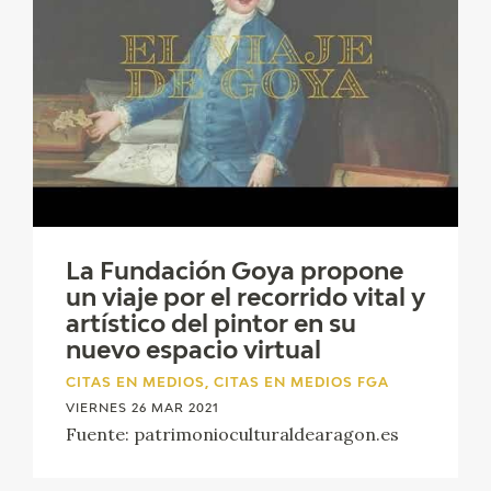
La Fundación Goya propone
un viaje por el recorrido vital y
artístico del pintor en su
nuevo espacio virtual
CITAS EN MEDIOS, CITAS EN MEDIOS FGA
VIERNES 26 MAR 2021
Fuente: patrimonioculturaldearagon.es