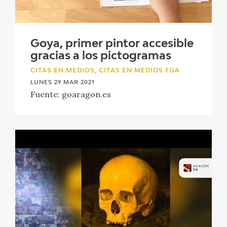
Goya, primer pintor accesible
gracias a los pictogramas
CITAS EN MEDIOS, CITAS EN MEDIOS FGA
LUNES 29 MAR 2021
Fuente: goaragon.es