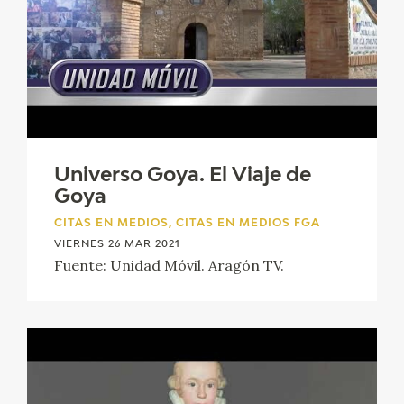
Universo Goya. El Viaje de
Goya
CITAS EN MEDIOS, CITAS EN MEDIOS FGA
VIERNES 26 MAR 2021
Fuente: Unidad Móvil. Aragón TV.