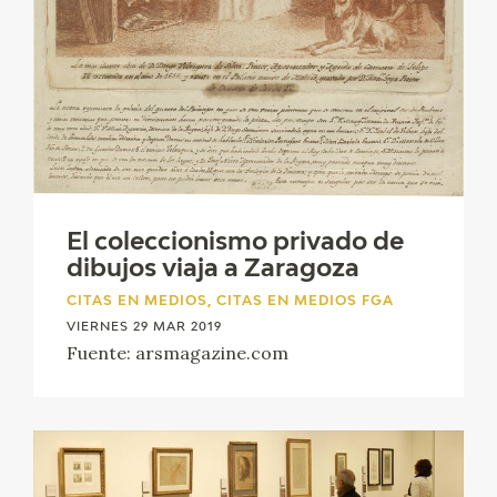
El coleccionismo privado de
dibujos viaja a Zaragoza
CITAS EN MEDIOS, CITAS EN MEDIOS FGA
VIERNES 29 MAR 2019
Fuente: arsmagazine.com