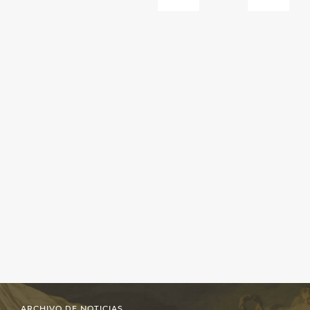
ARCHIVO DE NOTICIAS