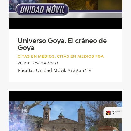
Universo Goya. El cráneo de
Goya
CITAS EN MEDIOS, CITAS EN MEDIOS FGA
VIERNES 26 MAR 2021
Fuente: Unidad Móvil. Aragon TV