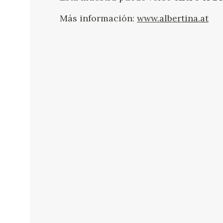
Más información:
www.albertina.at