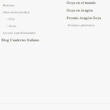
Goya en el mundo
Noticias
Goya en Aragón
Citas en los medios
Premio Aragón Goya
FGA
Premios anteriores
Goya
Acceso a profesionales
Blog Cuaderno Italiano