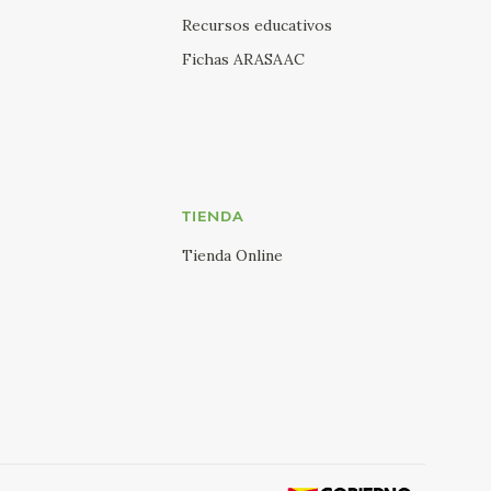
Recursos educativos
Fichas ARASAAC
TIENDA
Tienda Online