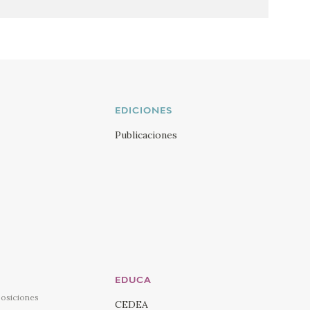
EDICIONES
Publicaciones
EDUCA
posiciones
CEDEA