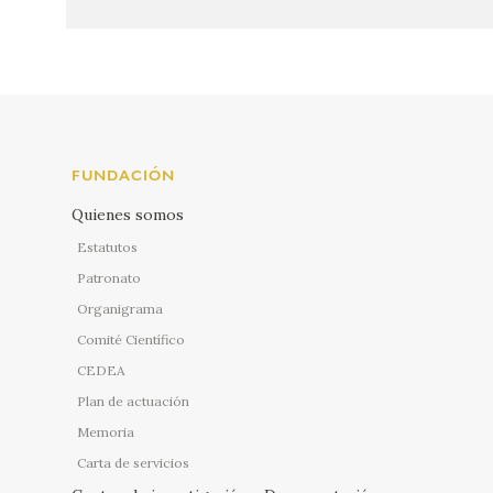
FUNDACIÓN
Quienes somos
Estatutos
Patronato
Organigrama
Comité Científico
CEDEA
Plan de actuación
Memoria
Carta de servicios