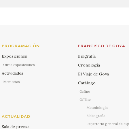
PROGRAMACIÓN
FRANCISCO DE GOYA
Exposiciones
Biografía
Otras exposiciones
Cronología
Actividades
El Viaje de Goya
Memorias
Catálogo
Online
Offline
Metodología
Bibliografía
ACTUALIDAD
Repertorio general de ex
Sala de prensa