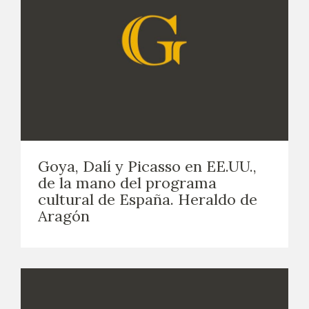
Goya, Dalí y Picasso en EE.UU.,
de la mano del programa
cultural de España. Heraldo de
Aragón