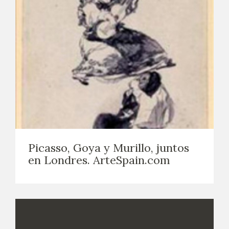
Picasso, Goya y Murillo, juntos
en Londres. ArteSpain.com