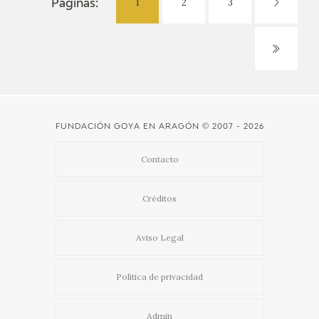
1
2
3
Páginas:
FUNDACIÓN GOYA EN ARAGÓN
© 2007 - 2026
Contacto
Créditos
Aviso Legal
Política de privacidad
Admin