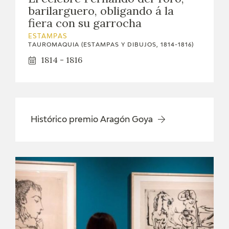
barilarguero, obligando á la
fiera con su garrocha
ESTAMPAS
TAUROMAQUIA (ESTAMPAS Y DIBUJOS, 1814-1816)
1814 - 1816
Histórico premio Aragón Goya