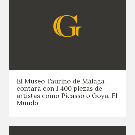
El Museo Taurino de Málaga
contará con 1.400 piezas de
artistas como Picasso o Goya. El
Mundo