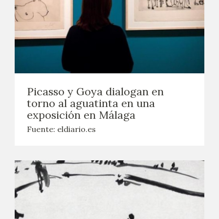
Picasso y Goya dialogan en
torno al aguatinta en una
exposición en Málaga
Fuente: eldiario.es