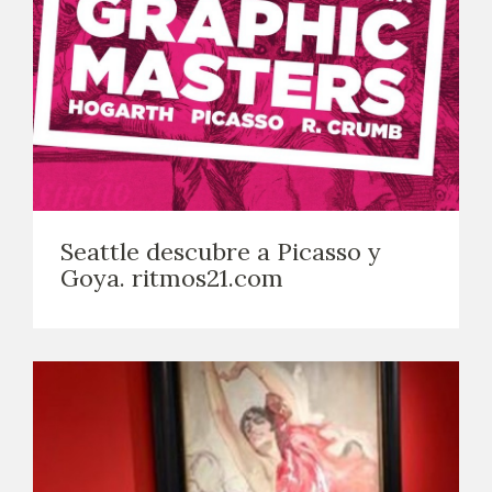
Seattle descubre a Picasso y
Goya. ritmos21.com