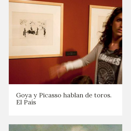
Goya y Picasso hablan de toros.
El País