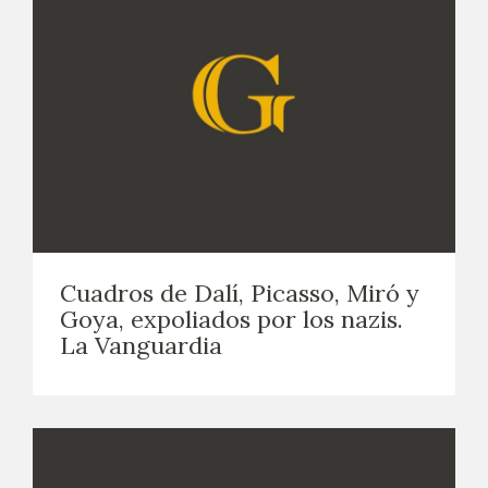
Cuadros de Dalí, Picasso, Miró y
Goya, expoliados por los nazis.
La Vanguardia