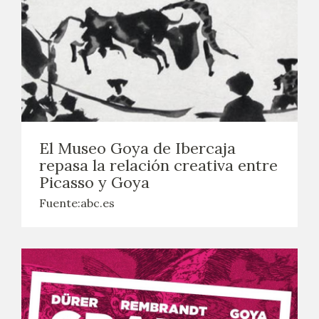
El Museo Goya de Ibercaja
repasa la relación creativa entre
Picasso y Goya
Fuente:abc.es