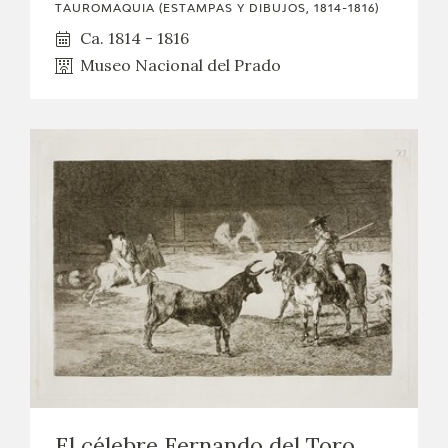
TAUROMAQUIA (ESTAMPAS Y DIBUJOS, 1814-1816)
Ca. 1814 - 1816
Museo Nacional del Prado
El célebre Fernando del Toro,