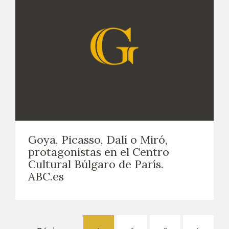
Goya, Picasso, Dalí o Miró,
protagonistas en el Centro
Cultural Búlgaro de París.
ABC.es