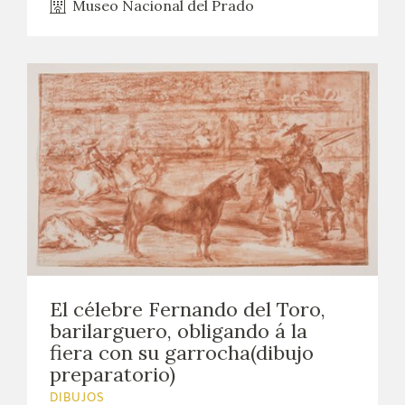
Museo Nacional del Prado
El célebre Fernando del Toro,
barilarguero, obligando á la
fiera con su garrocha(dibujo
preparatorio)
DIBUJOS