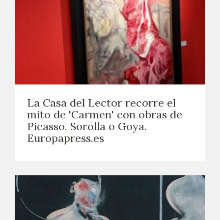
La Casa del Lector recorre el
mito de 'Carmen' con obras de
Picasso, Sorolla o Goya.
Europapress.es