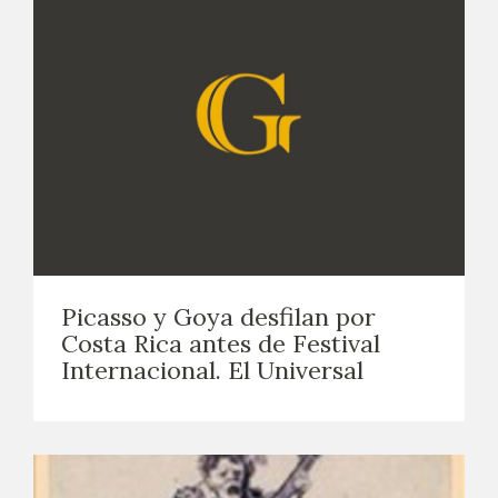
Picasso y Goya desfilan por
Costa Rica antes de Festival
Internacional. El Universal