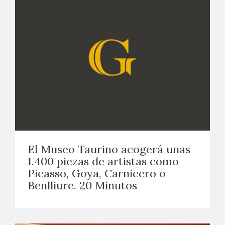
El Museo Taurino acogerá unas
1.400 piezas de artistas como
Picasso, Goya, Carnicero o
Benlliure. 20 Minutos