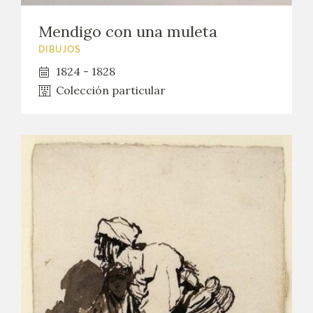
Mendigo con una muleta
DIBUJOS
1824 - 1828
Colección particular