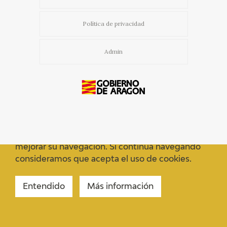
Política de privacidad
Admin
Usamos cookies propias y de terceros para
mejorar su navegación. Si continua navegando
consideramos que acepta el uso de cookies.
Entendido
Más información