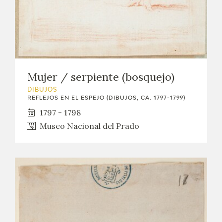
Mujer / serpiente (bosquejo)
DIBUJOS
REFLEJOS EN EL ESPEJO (DIBUJOS, CA. 1797-1799)
1797 - 1798
Museo Nacional del Prado