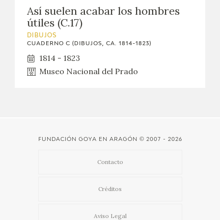
Así suelen acabar los hombres
útiles (C.17)
DIBUJOS
CUADERNO C (DIBUJOS, CA. 1814-1823)
1814 - 1823
Museo Nacional del Prado
FUNDACIÓN GOYA EN ARAGÓN
© 2007 - 2026
Contacto
Créditos
Aviso Legal