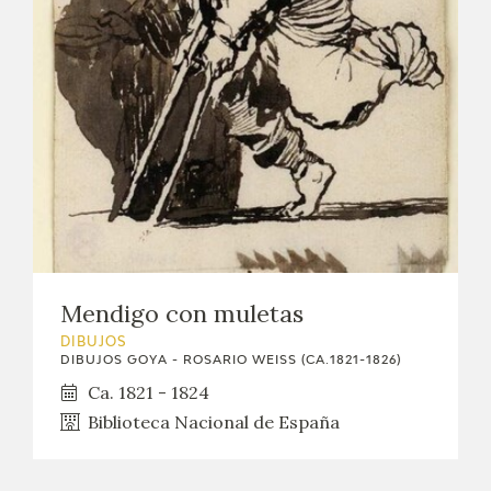
Mendigo con muletas
DIBUJOS
DIBUJOS GOYA - ROSARIO WEISS (CA.1821-1826)
Ca. 1821 - 1824
Biblioteca Nacional de España