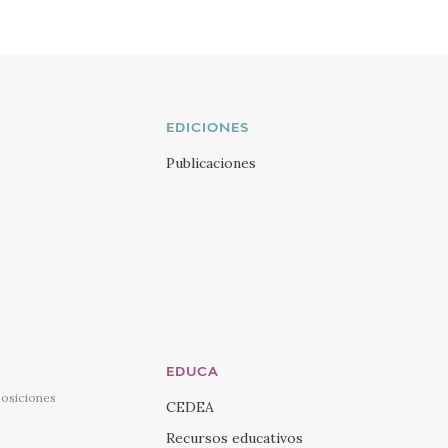
EDICIONES
Publicaciones
EDUCA
posiciones
CEDEA
Recursos educativos