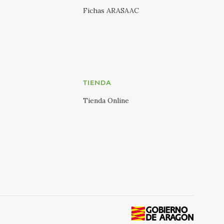
Fichas ARASAAC
TIENDA
Tienda Online