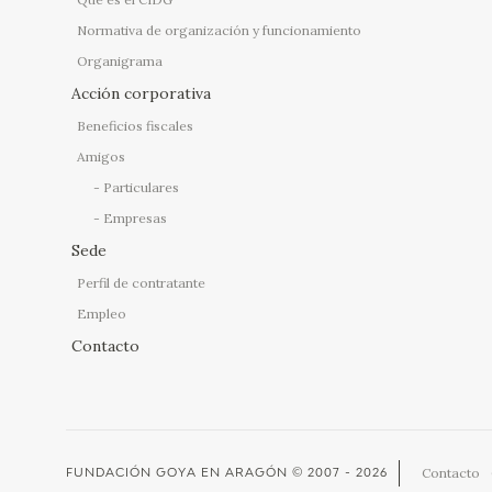
Normativa de organización y funcionamiento
Organigrama
Acción corporativa
Beneficios fiscales
Amigos
Particulares
Empresas
Sede
Perfil de contratante
Empleo
Contacto
Contacto
FUNDACIÓN GOYA EN ARAGÓN
© 2007 - 2026