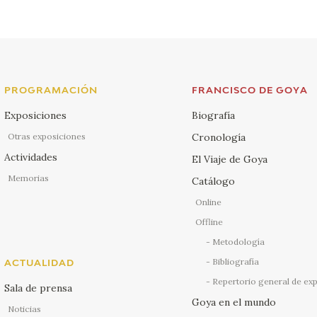
PROGRAMACIÓN
FRANCISCO DE GOYA
Exposiciones
Biografía
Otras exposiciones
Cronología
Actividades
El Viaje de Goya
Memorias
Catálogo
Online
Offline
Metodología
Bibliografía
ACTUALIDAD
Repertorio general de ex
Sala de prensa
Goya en el mundo
Noticias