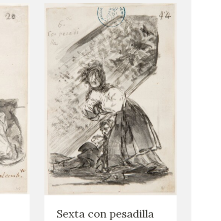
Sexta con pesadilla