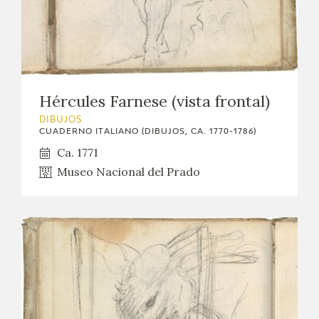
Hércules Farnese (vista frontal)
DIBUJOS
CUADERNO ITALIANO (DIBUJOS, CA. 1770-1786)
Ca. 1771
Museo Nacional del Prado