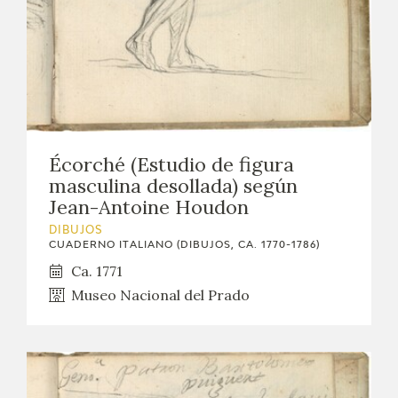
Écorché (Estudio de figura
masculina desollada) según
Jean-Antoine Houdon
DIBUJOS
CUADERNO ITALIANO (DIBUJOS, CA. 1770-1786)
Ca. 1771
Museo Nacional del Prado