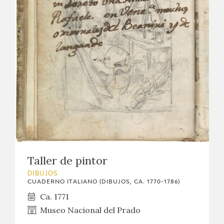
Taller de pintor
DIBUJOS
CUADERNO ITALIANO (DIBUJOS, CA. 1770-1786)
Ca. 1771
Museo Nacional del Prado