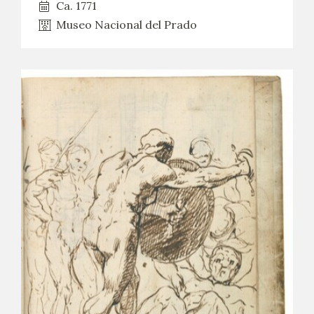
Ca. 1771
Museo Nacional del Prado