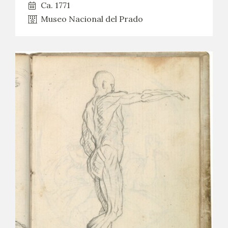
Ca. 1771
Museo Nacional del Prado