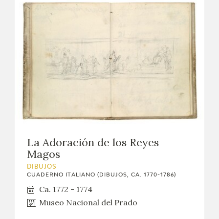
La Adoración de los Reyes
Magos
DIBUJOS
CUADERNO ITALIANO (DIBUJOS, CA. 1770-1786)
Ca. 1772 - 1774
Museo Nacional del Prado