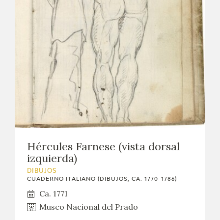
Hércules Farnese (vista dorsal
izquierda)
DIBUJOS
CUADERNO ITALIANO (DIBUJOS, CA. 1770-1786)
Ca. 1771
Museo Nacional del Prado