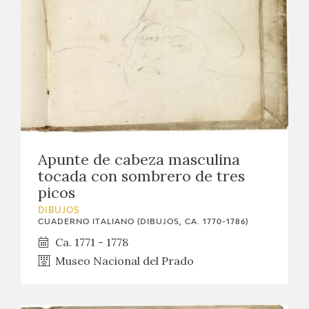
Apunte de cabeza masculina
tocada con sombrero de tres
picos
DIBUJOS
CUADERNO ITALIANO (DIBUJOS, CA. 1770-1786)
Ca. 1771 - 1778
Museo Nacional del Prado