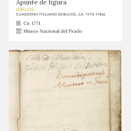
Apunte de figura
DIBUJOS
CUADERNO ITALIANO (DIBUJOS, CA. 1770-1786)
Ca. 1771
Museo Nacional del Prado