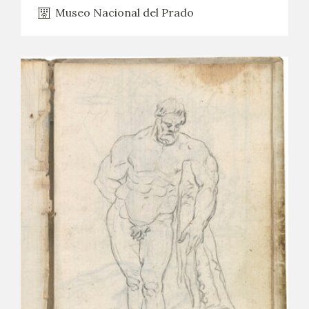
Museo Nacional del Prado