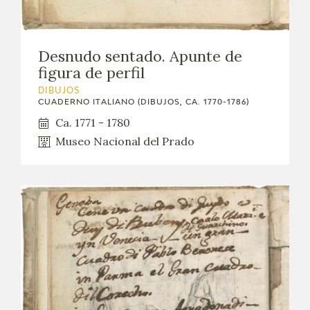
Desnudo sentado. Apunte de
figura de perfil
DIBUJOS
CUADERNO ITALIANO (DIBUJOS, CA. 1770-1786)
Ca. 1771 - 1780
Museo Nacional del Prado