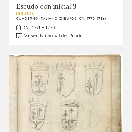
Escudo con inicial S
DIBUJOS
CUADERNO ITALIANO (DIBUJOS, CA. 1770-1786)
Ca. 1771 - 1774
Museo Nacional del Prado