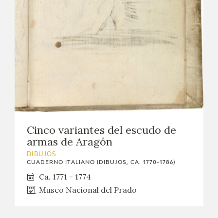
Cinco variantes del escudo de
armas de Aragón
DIBUJOS
CUADERNO ITALIANO (DIBUJOS, CA. 1770-1786)
Ca. 1771 - 1774
Museo Nacional del Prado