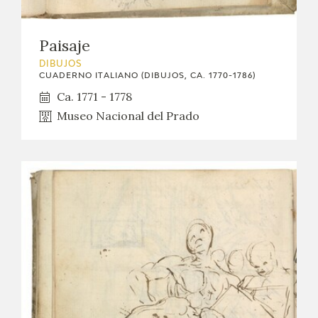
Paisaje
DIBUJOS
CUADERNO ITALIANO (DIBUJOS, CA. 1770-1786)
Ca. 1771 - 1778
Museo Nacional del Prado