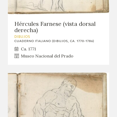
Hércules Farnese (vista dorsal
derecha)
DIBUJOS
CUADERNO ITALIANO (DIBUJOS, CA. 1770-1786)
Ca. 1771
Museo Nacional del Prado