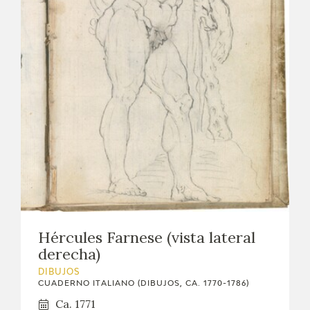
Hércules Farnese (vista lateral
derecha)
DIBUJOS
CUADERNO ITALIANO (DIBUJOS, CA. 1770-1786)
Ca. 1771