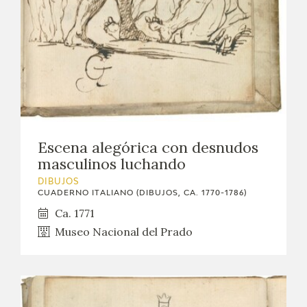
Escena alegórica con desnudos
masculinos luchando
DIBUJOS
CUADERNO ITALIANO (DIBUJOS, CA. 1770-1786)
Ca. 1771
Museo Nacional del Prado