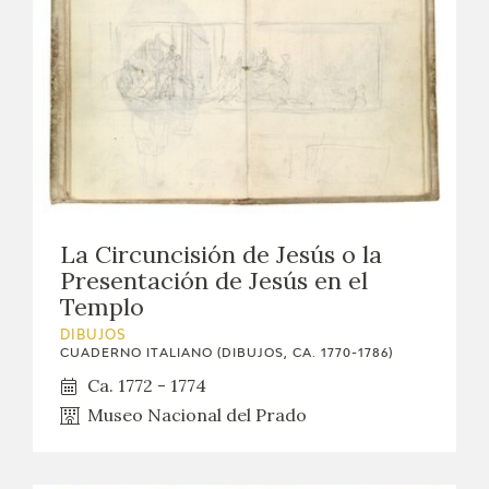
La Circuncisión de Jesús o la
Presentación de Jesús en el
Templo
DIBUJOS
CUADERNO ITALIANO (DIBUJOS, CA. 1770-1786)
Ca. 1772 - 1774
Museo Nacional del Prado