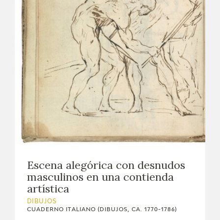
Escena alegórica con desnudos
masculinos en una contienda
artística
DIBUJOS
CUADERNO ITALIANO (DIBUJOS, CA. 1770-1786)