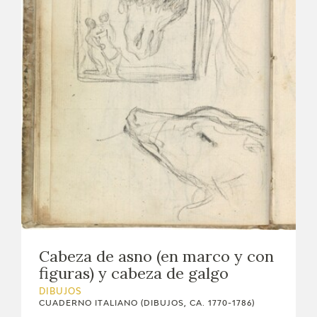
Cabeza de asno (en marco y con
figuras) y cabeza de galgo
DIBUJOS
CUADERNO ITALIANO (DIBUJOS, CA. 1770-1786)