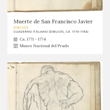
Muerte de San Francisco Javier
DIBUJOS
CUADERNO ITALIANO (DIBUJOS, CA. 1770-1786)
Ca. 1771 - 1774
Museo Nacional del Prado