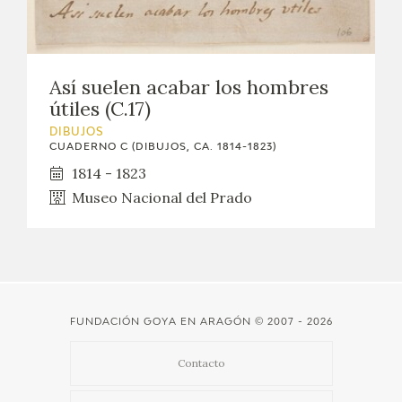
Así suelen acabar los hombres
útiles (C.17)
DIBUJOS
CUADERNO C (DIBUJOS, CA. 1814-1823)
1814 - 1823
Museo Nacional del Prado
FUNDACIÓN GOYA EN ARAGÓN
© 2007 - 2026
Contacto