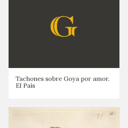
Tachones sobre Goya por amor.
El País