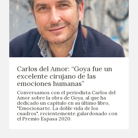
Carlos del Amor: “Goya fue un
excelente cirujano de las
emociones humanas”
Conversamos con el periodista Carlos del
Amor sobre la obra de Goya, al que ha
dedicado un capítulo en su último libro,
"Emocionarte. La doble vida de los
cuadros", recientemente galardonado con
el Premio Espasa 2020.