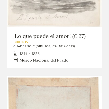
¡Lo que puede el amor! (C.27)
DIBUJOS
CUADERNO C (DIBUJOS, CA. 1814-1823)
1814 - 1823
Museo Nacional del Prado