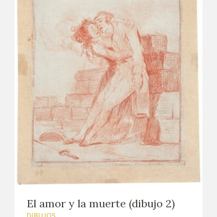
El amor y la muerte (dibujo 2)
DIBUJOS