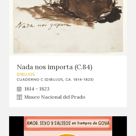
Nada nos importa (C.84)
DIBUJOS
CUADERNO C (DIBUJOS, CA. 1814-1823)
1814 - 1823
Museo Nacional del Prado