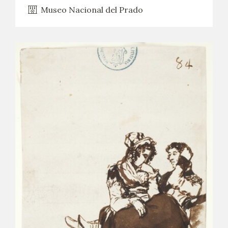
Museo Nacional del Prado