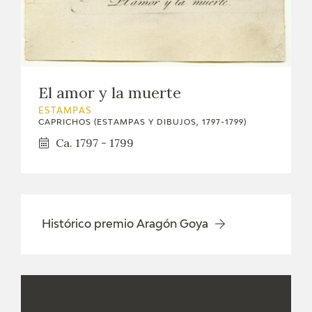
El amor y la muerte
ESTAMPAS
CAPRICHOS (ESTAMPAS Y DIBUJOS, 1797-1799)
Ca. 1797 - 1799
Histórico premio Aragón Goya