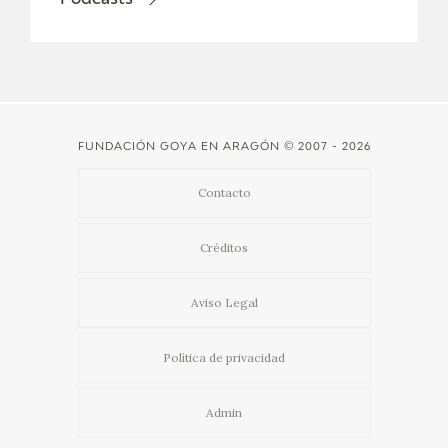
Podcasts
FUNDACIÓN GOYA EN ARAGÓN
© 2007 - 2026
Contacto
Créditos
Aviso Legal
Política de privacidad
Admin