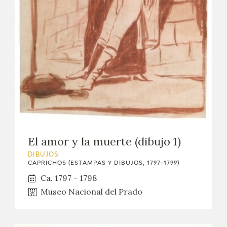
El amor y la muerte (dibujo 1)
DIBUJOS
CAPRICHOS (ESTAMPAS Y DIBUJOS, 1797-1799)
Ca. 1797 - 1798
Museo Nacional del Prado