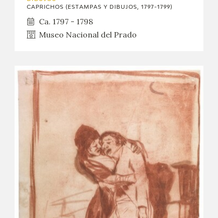
CAPRICHOS (ESTAMPAS Y DIBUJOS, 1797-1799)
Ca. 1797 - 1798
Museo Nacional del Prado