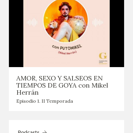
AMOR, SEXO Y SALSEOS EN
TIEMPOS DE GOYA con Mikel
Herrán
Episodio 1. II Temporada