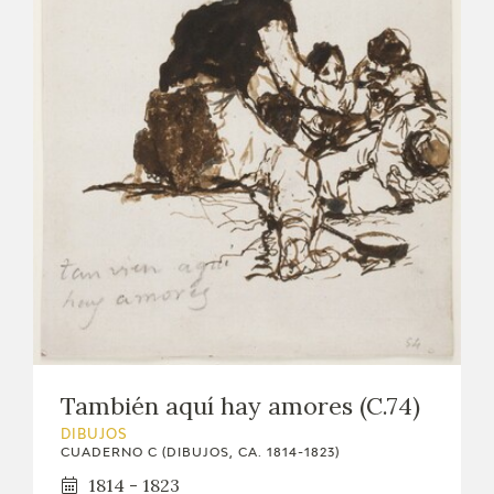
También aquí hay amores (C.74)
DIBUJOS
CUADERNO C (DIBUJOS, CA. 1814-1823)
1814 - 1823