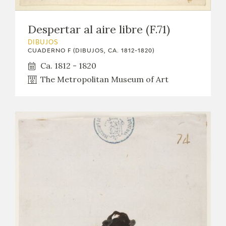
Despertar al aire libre (F.71)
DIBUJOS
CUADERNO F (DIBUJOS, CA. 1812-1820)
Ca. 1812 - 1820
The Metropolitan Museum of Art