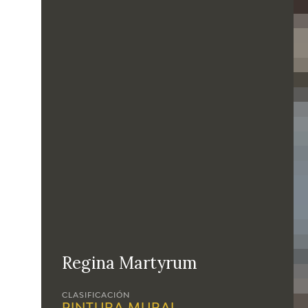
Regina Martyrum
CLASIFICACIÓN