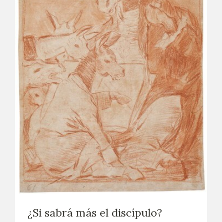
¿Si sabrá más el discípulo?