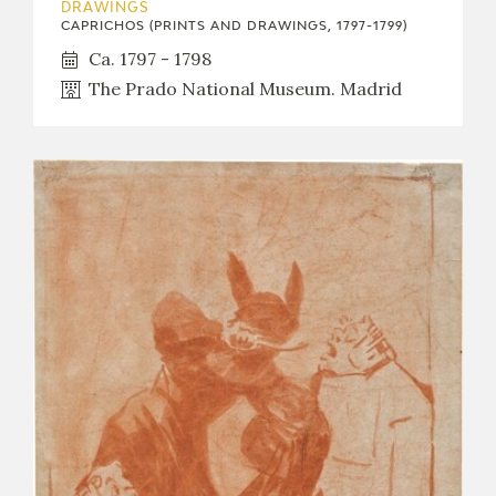
DRAWINGS
CAPRICHOS (PRINTS AND DRAWINGS, 1797-1799)
Ca. 1797 - 1798
The Prado National Museum. Madrid