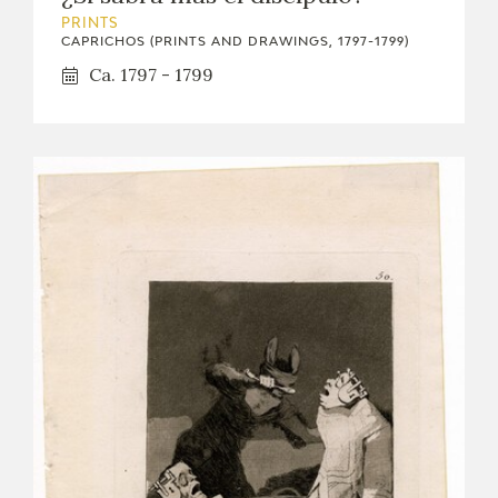
PRINTS
CAPRICHOS (PRINTS AND DRAWINGS, 1797-1799)
Ca. 1797 - 1799