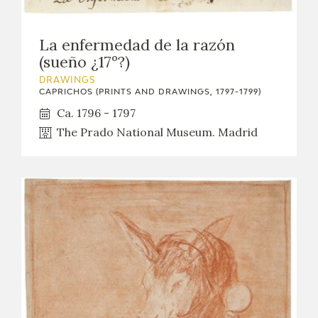
La enfermedad de la razón
(sueño ¿17º?)
DRAWINGS
CAPRICHOS (PRINTS AND DRAWINGS, 1797-1799)
Ca. 1796 - 1797
The Prado National Museum. Madrid