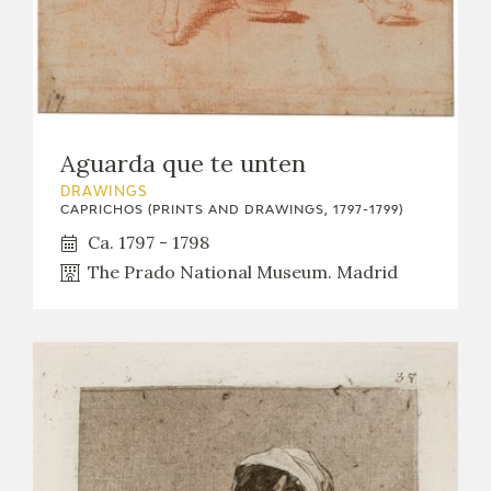
Aguarda que te unten
DRAWINGS
CAPRICHOS (PRINTS AND DRAWINGS, 1797-1799)
Ca. 1797 - 1798
The Prado National Museum. Madrid