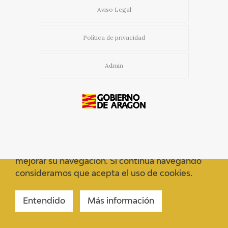
Aviso Legal
Política de privacidad
Admin
Usamos cookies propias y de terceros para
mejorar su navegación. Si continua navegando
consideramos que acepta el uso de cookies.
Entendido
Más información