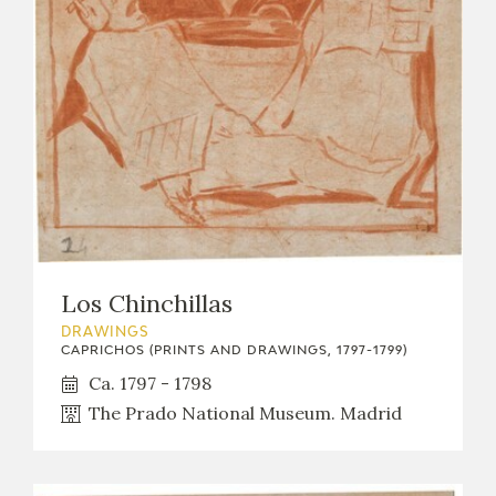
Los Chinchillas
DRAWINGS
CAPRICHOS (PRINTS AND DRAWINGS, 1797-1799)
Ca. 1797 - 1798
The Prado National Museum. Madrid