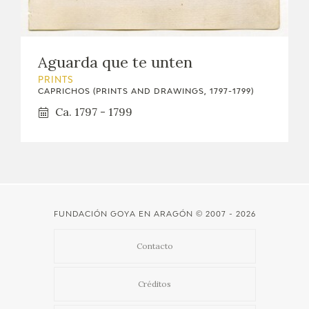
Aguarda que te unten
PRINTS
CAPRICHOS (PRINTS AND DRAWINGS, 1797-1799)
Ca. 1797 - 1799
FUNDACIÓN GOYA EN ARAGÓN
© 2007 - 2026
Contacto
Créditos