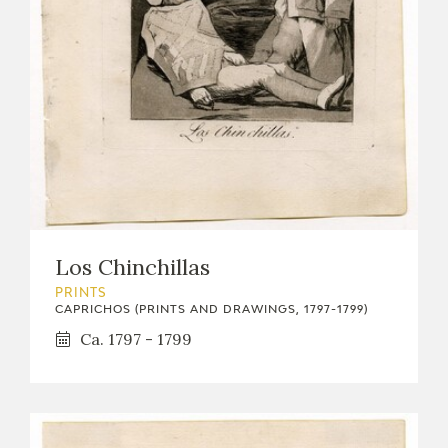
Los Chinchillas
PRINTS
CAPRICHOS (PRINTS AND DRAWINGS, 1797-1799)
Ca. 1797 - 1799