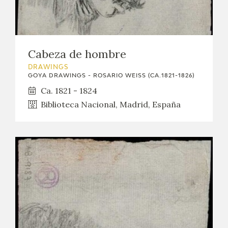
Cabeza de hombre
DRAWINGS
GOYA DRAWINGS - ROSARIO WEISS (CA.1821-1826)
Ca. 1821 - 1824
Biblioteca Nacional, Madrid, España