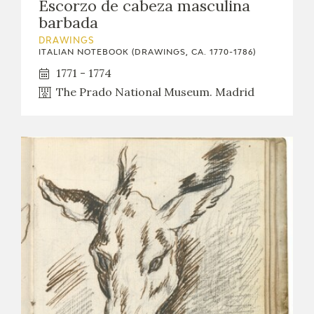
Escorzo de cabeza masculina
barbada
DRAWINGS
ITALIAN NOTEBOOK (DRAWINGS, CA. 1770-1786)
1771 - 1774
The Prado National Museum. Madrid