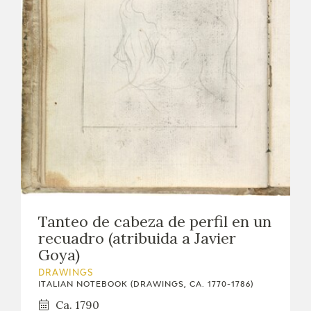
Tanteo de cabeza de perfil en un
recuadro (atribuida a Javier
Goya)
DRAWINGS
ITALIAN NOTEBOOK (DRAWINGS, CA. 1770-1786)
Ca. 1790