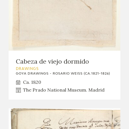
Cabeza de viejo dormido
DRAWINGS
GOYA DRAWINGS - ROSARIO WEISS (CA.1821-1826)
Ca. 1820
The Prado National Museum. Madrid