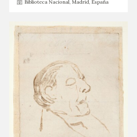
Biblioteca Nacional, Madrid, España