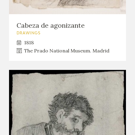
Cabeza de agonizante
DRAWINGS
1818
The Prado National Museum. Madrid