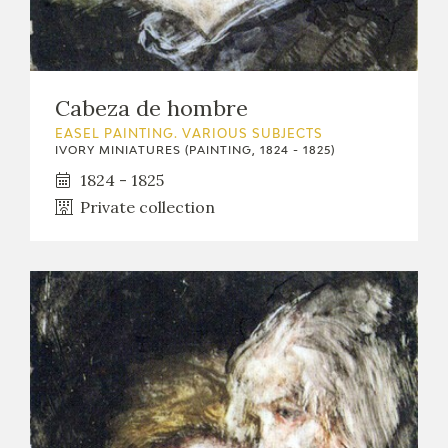
Cabeza de hombre
EASEL PAINTING. VARIOUS SUBJECTS
IVORY MINIATURES (PAINTING, 1824 - 1825)
1824 - 1825
Private collection