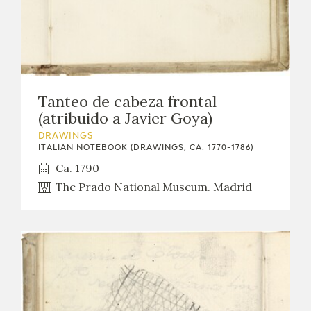
Tanteo de cabeza frontal
(atribuido a Javier Goya)
DRAWINGS
ITALIAN NOTEBOOK (DRAWINGS, CA. 1770-1786)
Ca. 1790
The Prado National Museum. Madrid