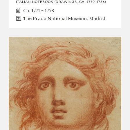
ITALIAN NOTEBOOK (DRAWINGS, CA. 1770-1786)
Ca. 1771 - 1778
The Prado National Museum. Madrid