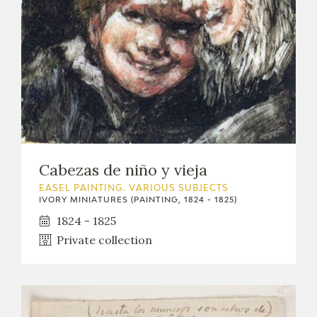
Cabezas de niño y vieja
EASEL PAINTING. VARIOUS SUBJECTS
IVORY MINIATURES (PAINTING, 1824 - 1825)
1824 - 1825
Private collection