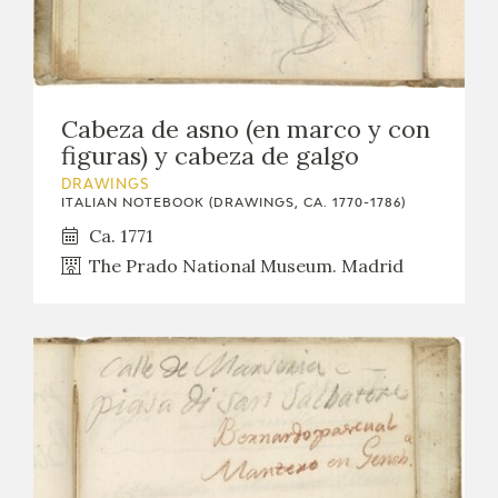
Cabeza de asno (en marco y con
figuras) y cabeza de galgo
DRAWINGS
ITALIAN NOTEBOOK (DRAWINGS, CA. 1770-1786)
Ca. 1771
The Prado National Museum. Madrid