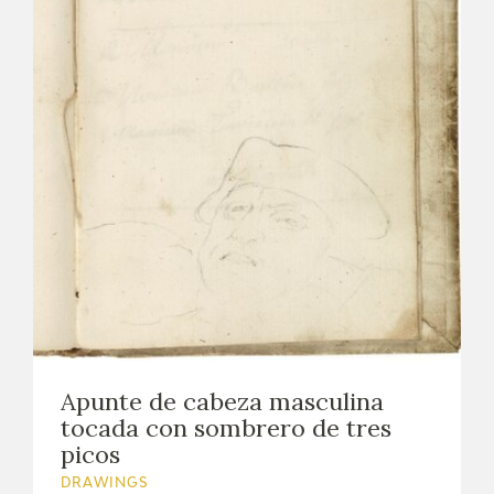
Apunte de cabeza masculina
tocada con sombrero de tres
picos
DRAWINGS