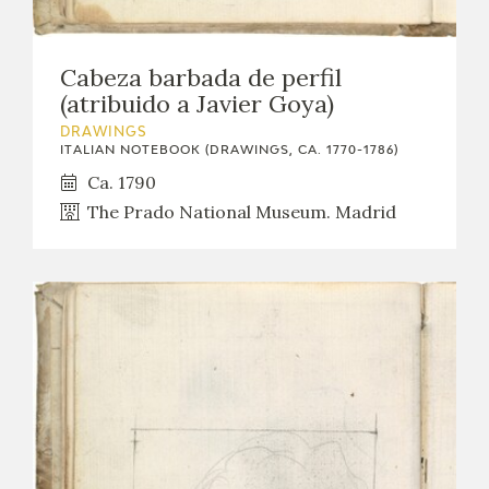
Cabeza barbada de perfil
(atribuido a Javier Goya)
DRAWINGS
ITALIAN NOTEBOOK (DRAWINGS, CA. 1770-1786)
Ca. 1790
The Prado National Museum. Madrid