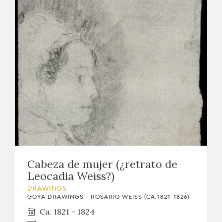
Cabeza de mujer (¿retrato de
Leocadia Weiss?)
DRAWINGS
GOYA DRAWINGS - ROSARIO WEISS (CA.1821-1826)
Ca. 1821 - 1824