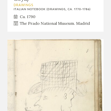
DRAWINGS
ITALIAN NOTEBOOK (DRAWINGS, CA. 1770-1786)
Ca. 1790
The Prado National Museum. Madrid