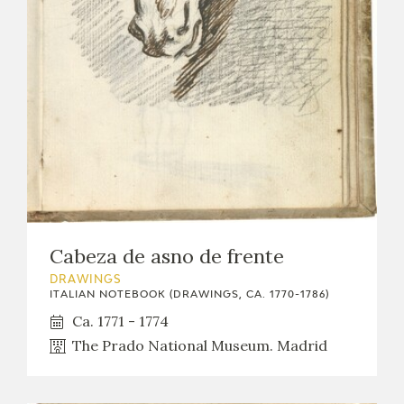
Cabeza de asno de frente
DRAWINGS
ITALIAN NOTEBOOK (DRAWINGS, CA. 1770-1786)
Ca. 1771 - 1774
The Prado National Museum. Madrid