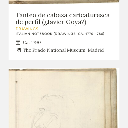
Tanteo de cabeza caricaturesca
de perfil (¿Javier Goya?)
DRAWINGS
ITALIAN NOTEBOOK (DRAWINGS, CA. 1770-1786)
Ca. 1790
The Prado National Museum. Madrid