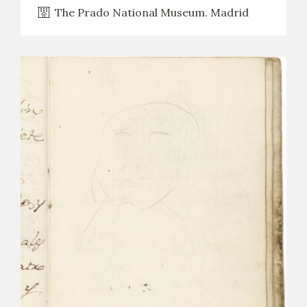
The Prado National Museum. Madrid