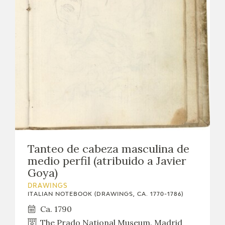
Tanteo de cabeza masculina de
medio perfil (atribuido a Javier
Goya)
DRAWINGS
ITALIAN NOTEBOOK (DRAWINGS, CA. 1770-1786)
Ca. 1790
The Prado National Museum. Madrid