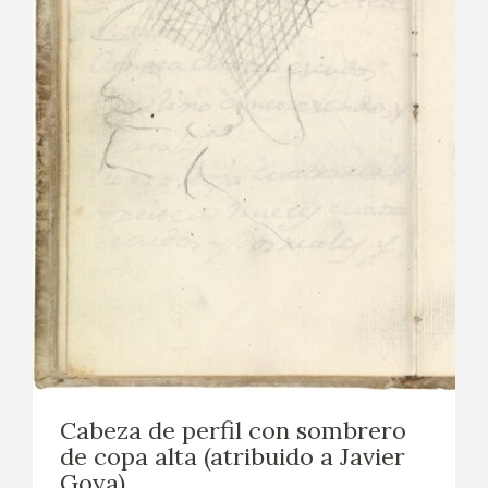
Cabeza de perfil con sombrero
de copa alta (atribuido a Javier
Goya)