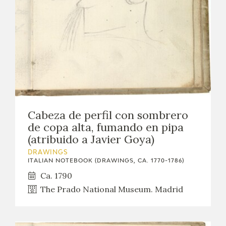
Cabeza de perfil con sombrero
de copa alta, fumando en pipa
(atribuido a Javier Goya)
DRAWINGS
ITALIAN NOTEBOOK (DRAWINGS, CA. 1770-1786)
Ca. 1790
The Prado National Museum. Madrid