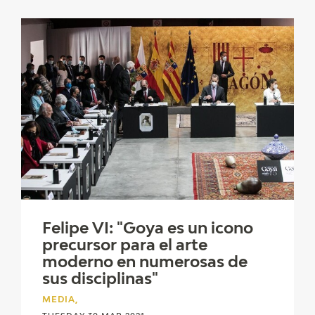
Felipe VI: "Goya es un icono
precursor para el arte
moderno en numerosas de
sus disciplinas"
MEDIA,