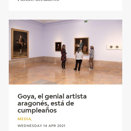
Goya, el genial artista
aragonés, está de
cumpleaños
MEDIA,
WEDNESDAY 14 APR 2021