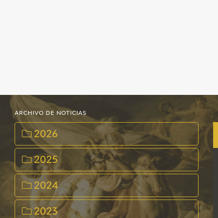
ARCHIVO DE NOTICIAS
2026
2025
2024
2023