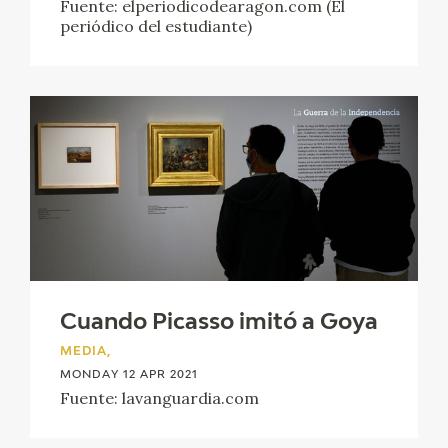
Fuente: elperiodicodearagon.com (El
periódico del estudiante)
Cuando Picasso imitó a Goya
MEDIA,
MONDAY 12 APR 2021
Fuente: lavanguardia.com