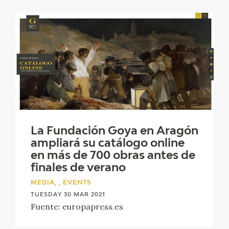
La Fundación Goya en Aragón
ampliará su catálogo online
en más de 700 obras antes de
finales de verano
MEDIA, , EVENTS
TUESDAY 30 MAR 2021
Fuente: europapress.es