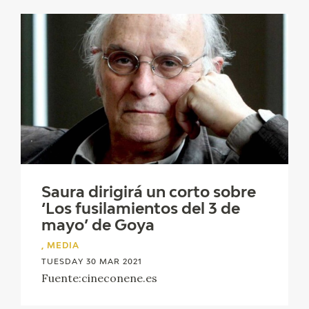
Saura dirigirá un corto sobre
‘Los fusilamientos del 3 de
mayo’ de Goya
, MEDIA
TUESDAY 30 MAR 2021
Fuente:cineconene.es