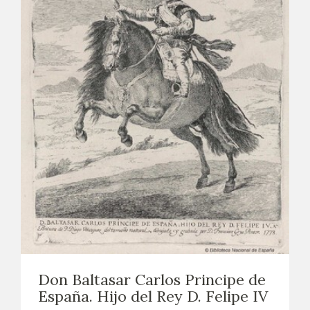
Don Baltasar Carlos Principe de
España. Hijo del Rey D. Felipe IV