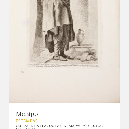
Menipo
ESTAMPAS
COPIAS DE VELÁZQUEZ (ESTAMPAS Y DIBUJOS,