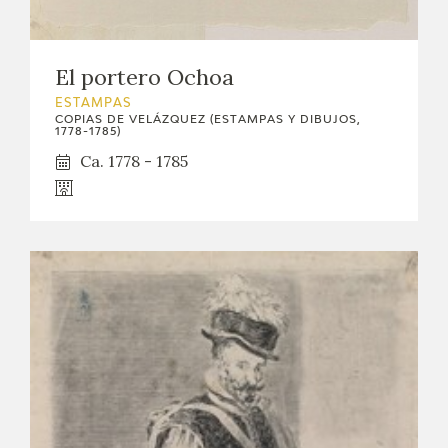
El portero Ochoa
ESTAMPAS
COPIAS DE VELÁZQUEZ (ESTAMPAS Y DIBUJOS,
1778-1785)
Ca. 1778 - 1785