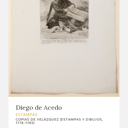
Diego de Acedo
ESTAMPAS
COPIAS DE VELÁZQUEZ (ESTAMPAS Y DIBUJOS,
1778-1785)