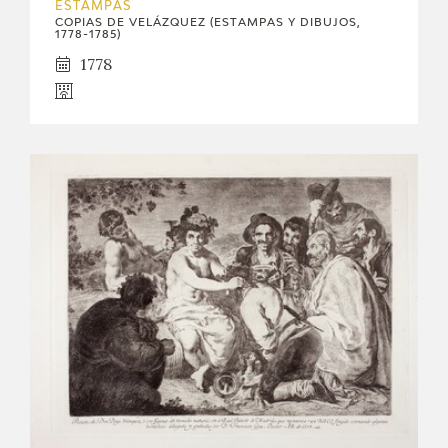
ESTAMPAS
COPIAS DE VELÁZQUEZ (ESTAMPAS Y DIBUJOS,
1778-1785)
1778