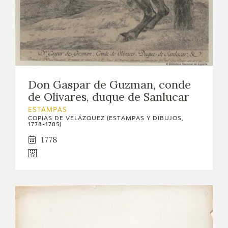
Don Gaspar de Guzman, conde
de Olivares, duque de Sanlucar
ESTAMPAS
COPIAS DE VELÁZQUEZ (ESTAMPAS Y DIBUJOS,
1778-1785)
1778