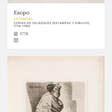
Esopo
ESTAMPAS
COPIAS DE VELÁZQUEZ (ESTAMPAS Y DIBUJOS,
1778-1785)
1778