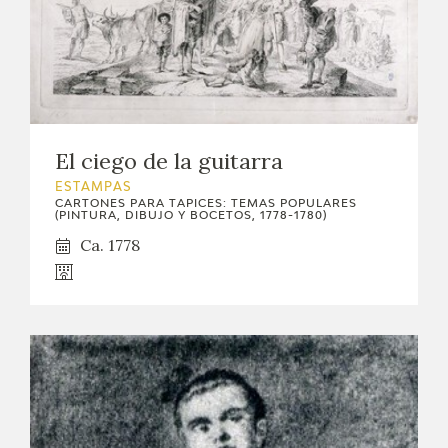
El ciego de la guitarra
ESTAMPAS
CARTONES PARA TAPICES: TEMAS POPULARES
(PINTURA, DIBUJO Y BOCETOS, 1778-1780)
Ca. 1778