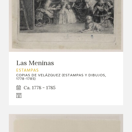
Las Meninas
ESTAMPAS
COPIAS DE VELÁZQUEZ (ESTAMPAS Y DIBUJOS,
1778-1785)
Ca. 1778 - 1785