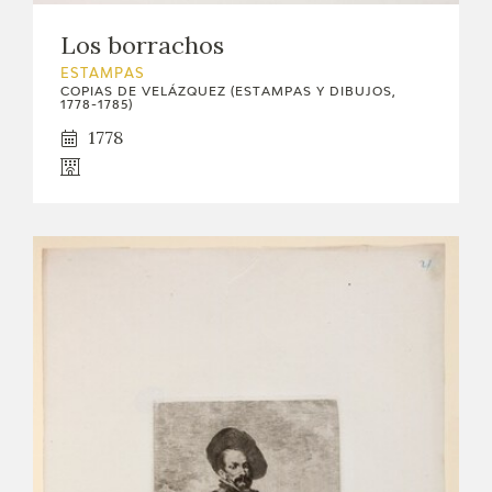
Los borrachos
ESTAMPAS
COPIAS DE VELÁZQUEZ (ESTAMPAS Y DIBUJOS,
1778-1785)
1778