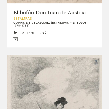
El bufón Don Juan de Austria
ESTAMPAS
COPIAS DE VELÁZQUEZ (ESTAMPAS Y DIBUJOS,
1778-1785)
Ca. 1778 - 1785