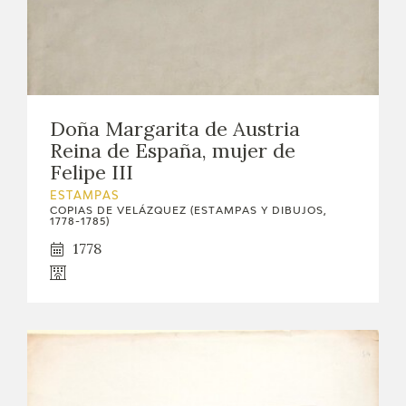
Doña Margarita de Austria
Reina de España, mujer de
Felipe III
ESTAMPAS
COPIAS DE VELÁZQUEZ (ESTAMPAS Y DIBUJOS,
1778-1785)
1778