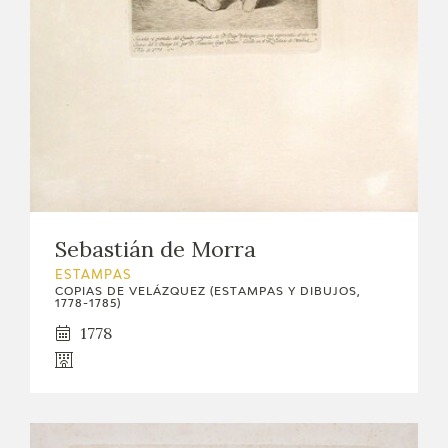
Sebastián de Morra
ESTAMPAS
COPIAS DE VELÁZQUEZ (ESTAMPAS Y DIBUJOS,
1778-1785)
1778