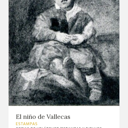
El niño de Vallecas
ESTAMPAS