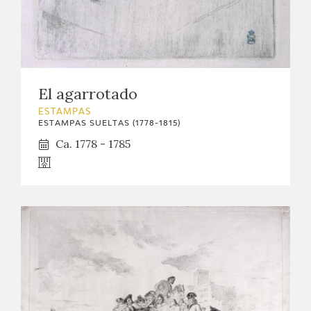
El agarrotado
ESTAMPAS
ESTAMPAS SUELTAS (1778-1815)
Ca. 1778 - 1785