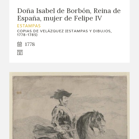
Doña Isabel de Borbón, Reina de
España, mujer de Felipe IV
ESTAMPAS
COPIAS DE VELÁZQUEZ (ESTAMPAS Y DIBUJOS,
1778-1785)
1778