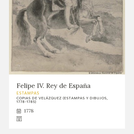
Felipe IV. Rey de España
ESTAMPAS
COPIAS DE VELÁZQUEZ (ESTAMPAS Y DIBUJOS,
1778-1785)
1778